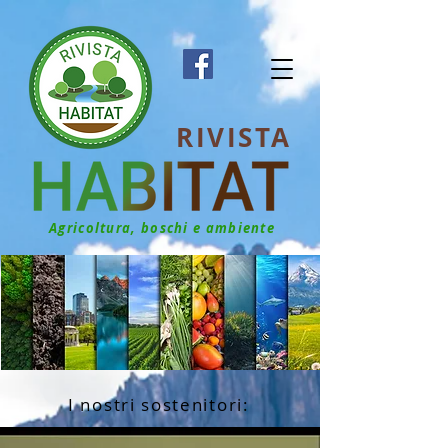
RIVISTA
Agricoltura, boschi e ambiente
I nostri sostenitori: