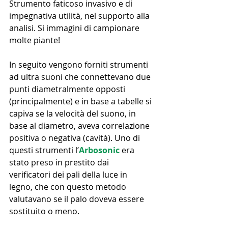
Strumento faticoso invasivo e di 
impegnativa utilità, nel supporto alla 
analisi. Si immagini di campionare 
molte piante!
In seguito vengono forniti strumenti 
ad ultra suoni che connettevano due 
punti diametralmente opposti 
(principalmente) e in base a tabelle si 
capiva se la velocità del suono, in 
base al diametro, aveva correlazione 
positiva o negativa (cavità). Uno di 
questi strumenti l’
Arbosonic
 era 
stato preso in prestito dai 
verificatori dei pali della luce in 
legno, che con questo metodo 
valutavano se il palo doveva essere 
sostituito o meno.