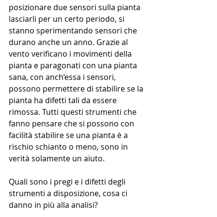
posizionare due sensori sulla pianta 
lasciarli per un certo periodo, si 
stanno sperimentando sensori che 
durano anche un anno. Grazie al 
vento verificano i movimenti della 
pianta e paragonati con una pianta 
sana, con anch’essa i sensori, 
possono permettere di stabilire se la 
pianta ha difetti tali da essere 
rimossa. Tutti questi strumenti che 
fanno pensare che si possono con 
facilità stabilire se una pianta è a 
rischio schianto o meno, sono in 
verità solamente un aiuto.
Quali sono i pregi e i difetti degli 
strumenti a disposizione, cosa ci 
danno in più alla analisi?