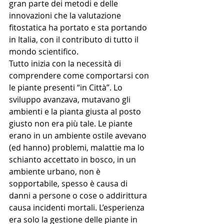
gran parte dei metodi e delle 
innovazioni che la valutazione 
fitostatica ha portato e sta portando 
in Italia, con il contributo di tutto il 
mondo scientifico.
Tutto inizia con la necessità di 
comprendere come comportarsi con 
le piante presenti “in Città”. Lo 
sviluppo avanzava, mutavano gli 
ambienti e la pianta giusta al posto 
giusto non era più tale. Le piante 
erano in un ambiente ostile avevano 
(ed hanno) problemi, malattie ma lo 
schianto accettato in bosco, in un 
ambiente urbano, non è 
sopportabile, spesso è causa di 
danni a persone o cose o addirittura 
causa incidenti mortali. L’esperienza 
era solo la gestione delle piante in 