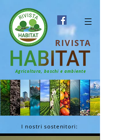
RIVISTA
Agricoltura, boschi e ambiente
I nostri sostenitori: