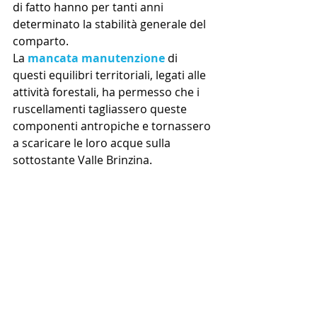
di fatto hanno per tanti anni 
determinato la stabilità generale del 
comparto.
La 
mancata manutenzione
 di 
questi equilibri territoriali, legati alle 
attività forestali, ha permesso che i 
ruscellamenti tagliassero queste 
componenti antropiche e tornassero 
a scaricare le loro acque sulla 
sottostante Valle Brinzina.