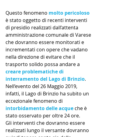
Questo fenomeno 
molto pericoloso
è stato oggetto di recenti interventi 
di presidio realizzati dall’attenta 
amministrazione comunale di Varese 
che dovranno essere monitorati e 
incrementati con opere che vadano 
nella direzione di evitare che il 
trasporto solido possa andare a 
creare problematiche di 
interramento del Lago di Brinzio
.
Nell’evento del 26 Maggio 2019, 
infatti, il Lago di Brinzio ha subito un 
eccezionale fenomeno di 
intorbidamento delle acque 
che è 
stato osservato per oltre 24 ore.
Gli interventi che dovranno essere 
realizzati lungo il versante dovranno 