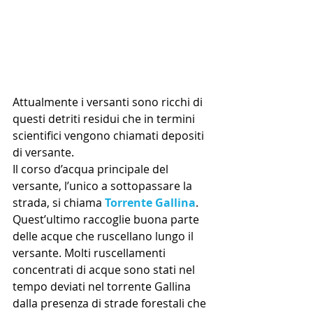
Attualmente i versanti sono ricchi di 
questi detriti residui che in termini 
scientifici vengono chiamati depositi 
di versante.
Il corso d’acqua principale del 
versante, l’unico a sottopassare la 
strada, si chiama 
Torrente Gallina
. 
Quest’ultimo raccoglie buona parte 
delle acque che ruscellano lungo il 
versante. Molti ruscellamenti 
concentrati di acque sono stati nel 
tempo deviati nel torrente Gallina 
dalla presenza di strade forestali che 