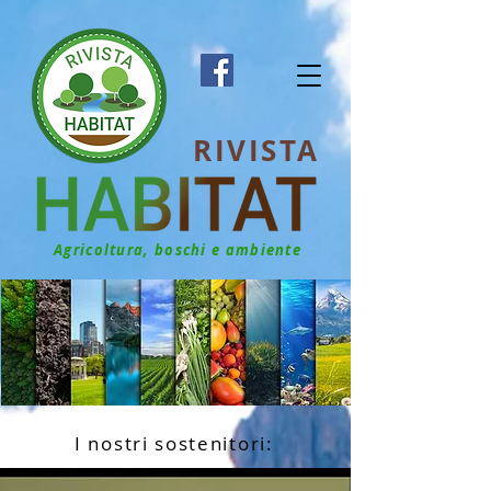
RIVISTA
Agricoltura, boschi e ambiente
I nostri sostenitori: