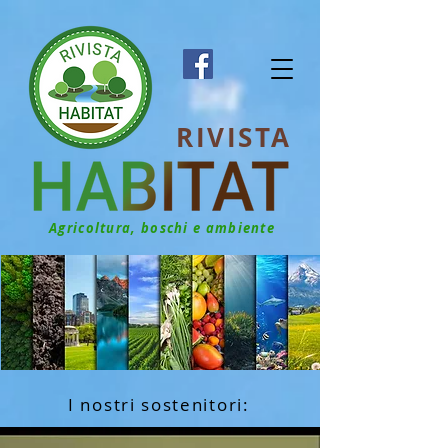
RIVISTA
Agricoltura, boschi e ambiente
I nostri sostenitori: