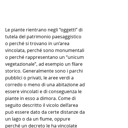
Le piante rientrano negli “oggetti” di 
tutela del patrimonio paesaggistico 
o perché si trovano in un’area 
vincolata, perché sono monumentali 
o perché rappresentano un “unicum 
vegetazionale”, ad esempio un filare 
storico. Generalmente sono i parchi 
pubblici o privati, le aree verdi a 
corredo o meno di una abitazione ad 
essere vincolati e di conseguenza le 
piante in esso a dimora. Come di 
seguito descritto il vicolo dell’area 
può essere dato da certe distanze da 
un lago o da un fiume, oppure 
perché un decreto le ha vincolate 