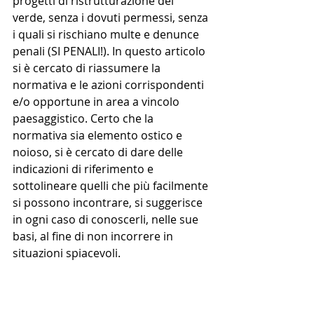
progetti di ristrutturazione del 
verde, senza i dovuti permessi, senza 
i quali si rischiano multe e denunce 
penali (SI PENALI!). In questo articolo 
si è cercato di riassumere la 
normativa e le azioni corrispondenti 
e/o opportune in area a vincolo 
paesaggistico. Certo che la 
normativa sia elemento ostico e 
noioso, si è cercato di dare delle 
indicazioni di riferimento e 
sottolineare quelli che più facilmente 
si possono incontrare, si suggerisce 
in ogni caso di conoscerli, nelle sue 
basi, al fine di non incorrere in 
situazioni spiacevoli.