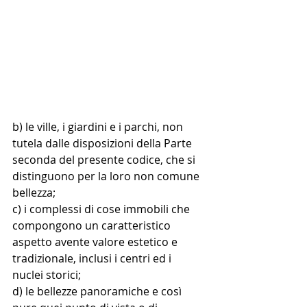
b) le ville, i giardini e i parchi, non 
tutela dalle disposizioni della Parte 
seconda del presente codice, che si 
distinguono per la loro non comune 
bellezza;
c) i complessi di cose immobili che 
compongono un caratteristico 
aspetto avente valore estetico e 
tradizionale, inclusi i centri ed i 
nuclei storici;
d) le bellezze panoramiche e così 