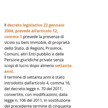
Il 
decreto legislativo 22 gennaio 
2004, prevede all’articolo 12, 
comma 1
 prevede la presenza di 
vicolo su beni immobili, di proprietà 
dello Stato, di Regioni, Province, 
Comuni, altri Enti pubblici e delle 
Persone giuridiche private senza 
scopi di lucro dopo almeno 
settanta 
anni
.
Il termine di settanta anni è stato 
introdotto dall’articolo 4, comma 16, 
del decreto-legge n. 70 del 2011, 
convertito, con modificazioni, dalla 
legge n. 106 del 2011, in sostituzione 
del precedente termine di cinquanta 