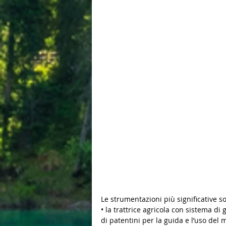
Le strumentazioni più significative 
• la trattrice agricola con sistema di
di patentini per la guida e l’uso del 