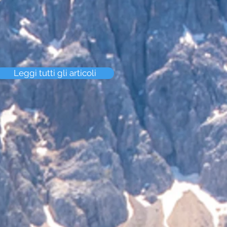
Leggi tutti gli articoli