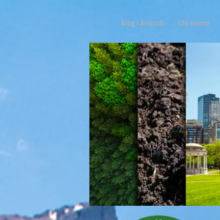
Blog / Articoli
Chi siamo