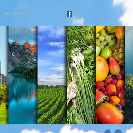
Sfoglia la Rivista