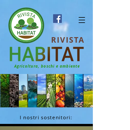
RIVISTA
Agricoltura, boschi e ambiente
I nostri sostenitori: