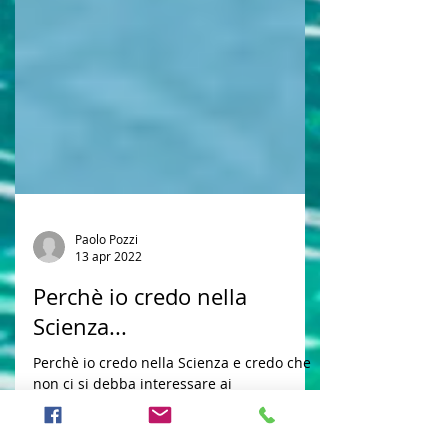
Paolo Pozzi
13 apr 2022
Perchè io credo nella
Scienza...
Perchè io credo nella Scienza e credo che
non ci si debba interessare ai