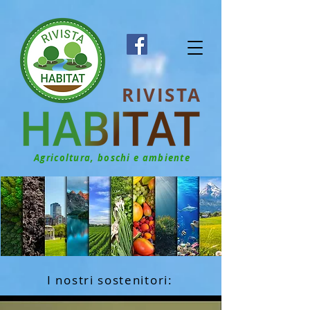
RIVISTA
Agricoltura, boschi e ambiente
I nostri sostenitori: