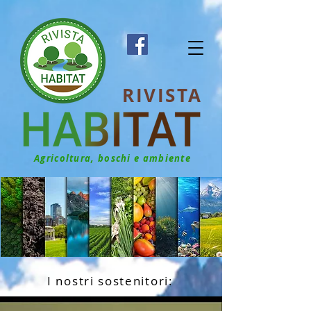
RIVISTA
Agricoltura, boschi e ambiente
I nostri sostenitori: