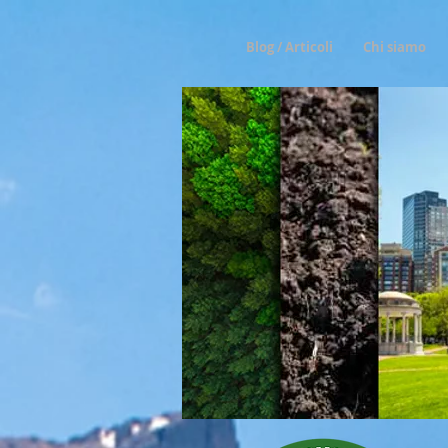
Blog / Articoli
Chi siamo