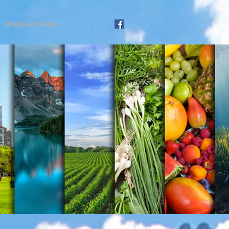
Sfoglia la Rivista