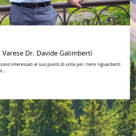
di Varese Dr. Davide Galimberti
la sono interessati al suo punto di vista per i temi riguardanti
...