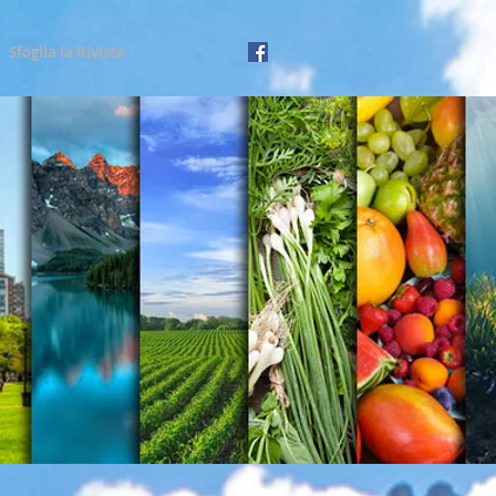
Sfoglia la Rivista