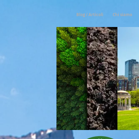
Blog / Articoli
Chi siamo