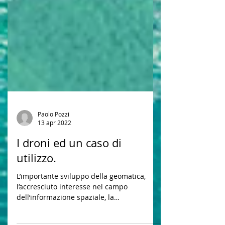
Paolo Pozzi
13 apr 2022
I droni ed un caso di
utilizzo.
L’importante sviluppo della geomatica,
l’accresciuto interesse nel campo
dell’informazione spaziale, la