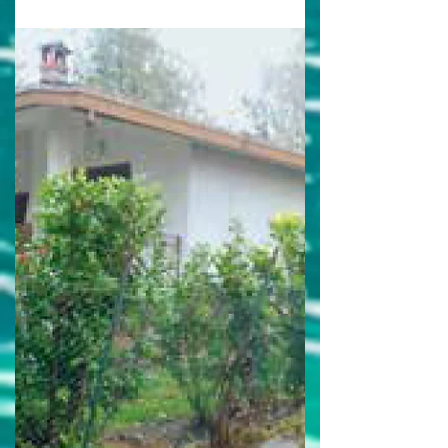
complementarità, l’integrazione e...