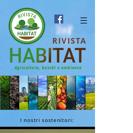
RIVISTA
Agricoltura, boschi e ambiente
I nostri sostenitori: